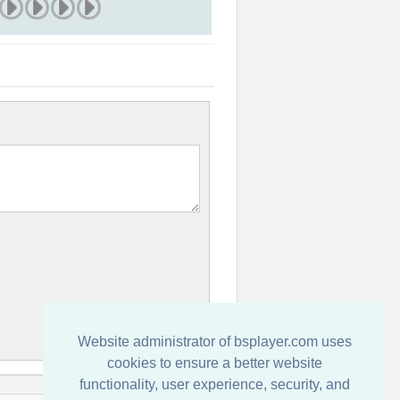
Website administrator of bsplayer.com uses
cookies to ensure a better website
functionality, user experience, security, and