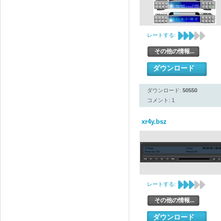
レートする:
その他の情報...
ダウンロード
ダウンロード:
50550
コメント: 1
xr4y.bsz
レートする:
その他の情報...
ダウンロード