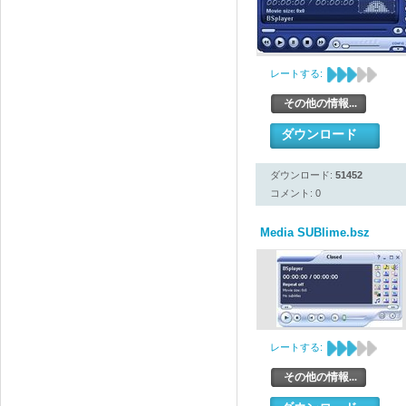
レートする:
その他の情報...
ダウンロード
ダウンロード:
51452
コメント: 0
Media SUBlime.bsz
レートする:
その他の情報...