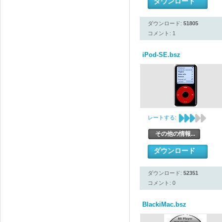
ダウンロード
ダウンロード:
51805
コメント: 1
iPod-SE.bsz
レートする:
その他の情報...
ダウンロード
ダウンロード:
52351
コメント: 0
BlackiMac.bsz