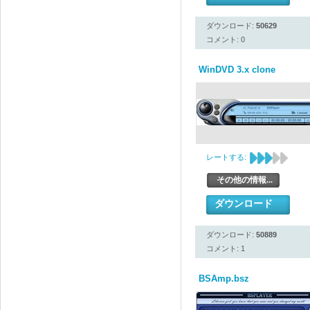
ダウンロード:
50629
コメント: 0
WinDVD 3.x clone
レートする:
その他の情報...
ダウンロード
ダウンロード:
50889
コメント: 1
BSAmp.bsz