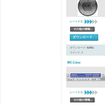
レートする:
その他の情報...
ダウンロード
ダウンロード:
52451
コメント: 1
MC-1.bsz
レートする:
その他の情報...