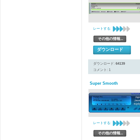
レートする:
その他の情報...
ダウンロード
ダウンロード:
64139
コメント: 1
Super Smooth
レートする:
その他の情報...