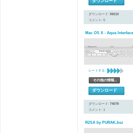
ダウンロード
ダウンロード:
59210
コメント: 0
Mac OS X - Aqua Interfac
レートする:
その他の情報...
ダウンロード
ダウンロード:
74078
コメント: 1
R2SA by PURAK.bsz