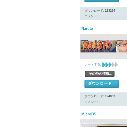
ダウンロード:
123264
コメント: 8
Naruto
レートする:
その他の情報...
ダウンロード
ダウンロード:
124003
コメント: 2
MicroBS