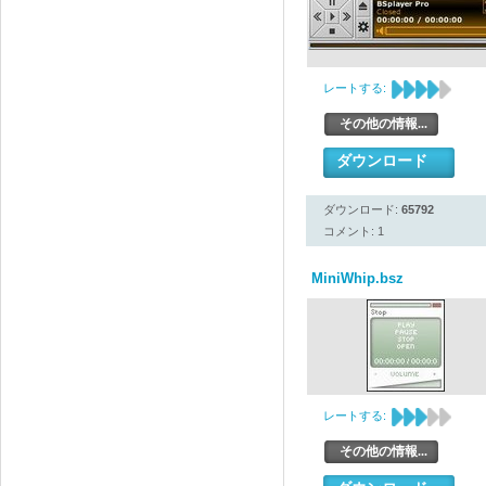
レートする:
その他の情報...
ダウンロード
ダウンロード:
65792
コメント: 1
MiniWhip.bsz
レートする:
その他の情報...