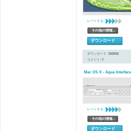
レートする:
その他の情報...
ダウンロード
ダウンロード:
162932
コメント: 9
Mac OS X - Aqua Interface
レートする:
その他の情報...
ダウンロード