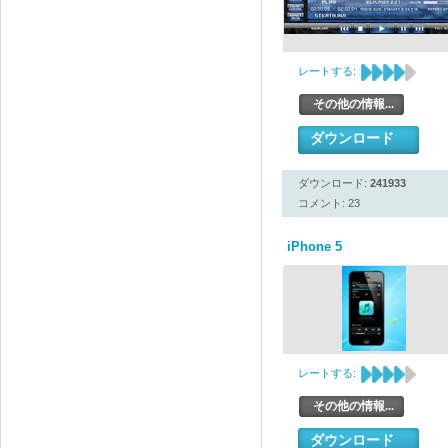
レートする:
その他の情報...
ダウンロード
ダウンロード:
241933
コメント: 23
iPhone 5
レートする:
その他の情報...
ダウンロード