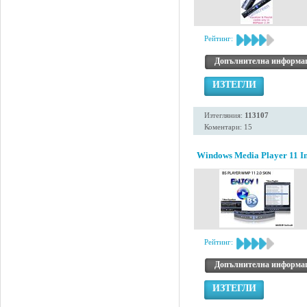
Рейтинг:
Допълнителна информа
ИЗТЕГЛИ
Изтегляния:
113107
Коментари: 15
Windows Media Player 11 Ins
Рейтинг:
Допълнителна информа
ИЗТЕГЛИ