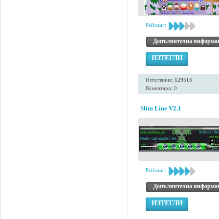
Рейтинг:
Допълнителна информа
ИЗТЕГЛИ
Изтегляния:
129513
Коментари: 0
Slim Line V2.1
Рейтинг:
Допълнителна информа
ИЗТЕГЛИ