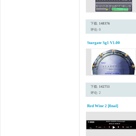
下载:
148376
评论: 0
Stargate Sg1 V1.00
下载:
142751
评论: 2
Red Wine 2 [final]