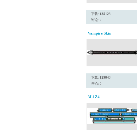
下载:
135123
评论: 2
Vampire Skin
下载:
129843
评论: 0
3L1Z4