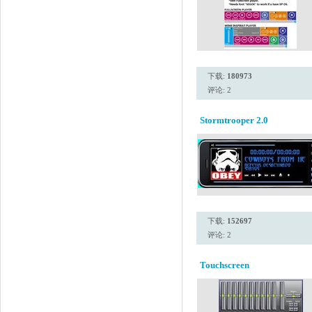
下载:
180973
评论: 2
Stormtrooper 2.0
下载:
152697
评论: 2
Touchscreen