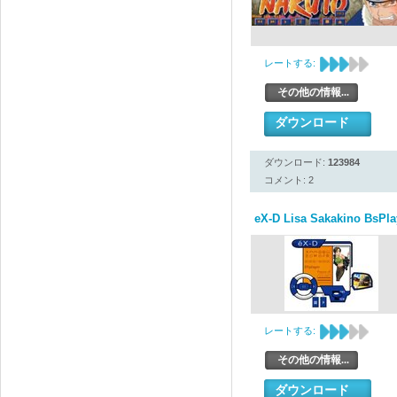
レートする:
その他の情報...
ダウンロード
ダウンロード:
123984
コメント: 2
eX-D Lisa Sakakino BsPla
レートする:
その他の情報...
ダウンロード