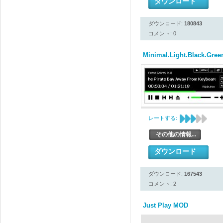
ダウンロード
ダウンロード:
180843
コメント: 0
Minimal.Light.Black.Gree
レートする:
その他の情報...
ダウンロード
ダウンロード:
167543
コメント: 2
Just Play MOD