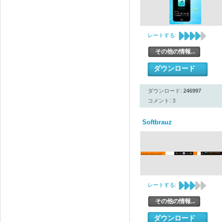
レートする:
その他の情報...
ダウンロード
ダウンロード:
246997
コメント: 3
Softbrauz
レートする:
その他の情報...
ダウンロード