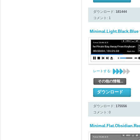
ダウンロード:
181444
コメント: 1
Minimal.Light.Black.Blue
レートする:
その他の情報...
ダウンロード
ダウンロード:
175556
コメント: 0
Minimal.Flat.Obsidian.Re