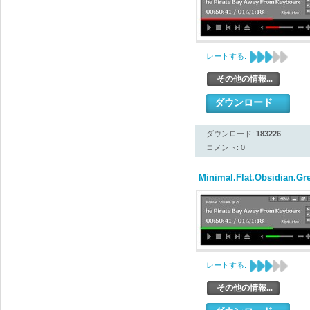
レートする:
その他の情報...
ダウンロード
ダウンロード:
183226
コメント: 0
Minimal.Flat.Obsidian.Gr
レートする:
その他の情報...