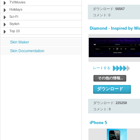
TV/Movies
ダウンロード:
56567
Holidays
コメント: 0
Sci-Fi
Stylish
Diamond - Inspired by W
Top 10
Skin Maker
Skin Documentation
レートする:
その他の情報...
ダウンロード
ダウンロード:
225258
コメント: 8
iPhone 5