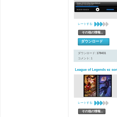
レートする:
その他の情報...
ダウンロード
ダウンロード:
178431
コメント: 1
League of Legends ez son
レートする:
その他の情報...