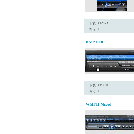
下载:
112823
评论: 1
KMP V1.0
下载:
111788
评论: 1
WMP11 Mixed