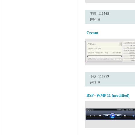
下载:
110565
评论: 0
Cream
下载:
110259
评论: 0
BSP - WMP 11 (modified)