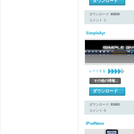
ダウンロード
ダウンロード:
65830
コメント: 1
SimpleAyr
レートする:
その他の情報...
ダウンロード
ダウンロード:
91683
コメント: 0
IPodNano