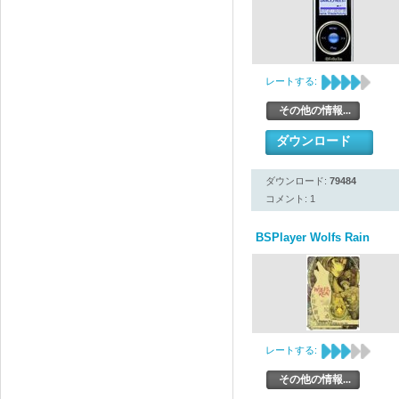
レートする:
その他の情報...
ダウンロード
ダウンロード:
79484
コメント: 1
BSPlayer Wolfs Rain
レートする:
その他の情報...