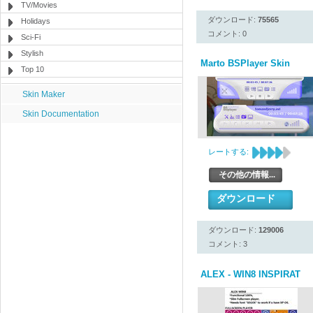
TV/Movies
ダウンロード:
75565
Holidays
コメント: 0
Sci-Fi
Stylish
Marto BSPlayer Skin
Top 10
Skin Maker
Skin Documentation
レートする:
その他の情報...
ダウンロード
ダウンロード:
129006
コメント: 3
ALEX - WIN8 INSPIRAT