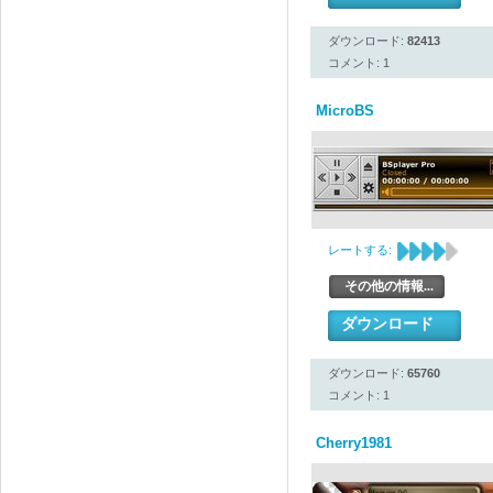
ダウンロード:
82413
コメント: 1
MicroBS
レートする:
その他の情報...
ダウンロード
ダウンロード:
65760
コメント: 1
Cherry1981