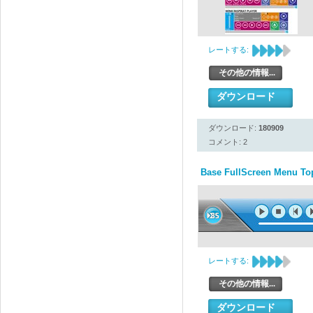
レートする:
その他の情報...
ダウンロード
ダウンロード:
180909
コメント: 2
Base FullScreen Menu To
レートする:
その他の情報...
ダウンロード