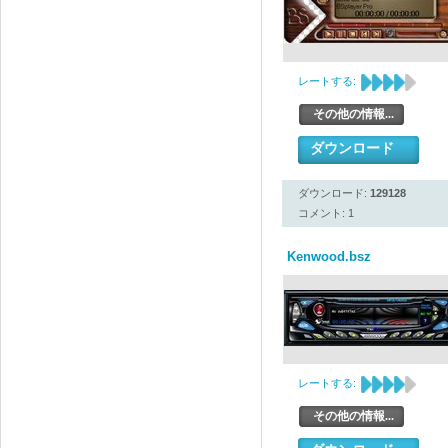
レートする:
その他の情報...
ダウンロード
ダウンロード:
129128
コメント: 1
Kenwood.bsz
レートする:
その他の情報...