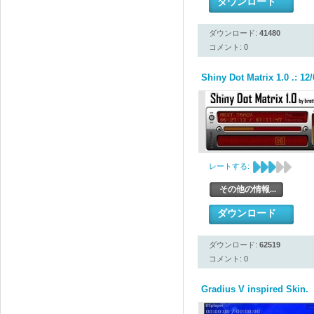
ダウンロード
ダウンロード:
41480
コメント: 0
Shiny Dot Matrix 1.0 .: 12/
レートする:
その他の情報...
ダウンロード
ダウンロード:
62519
コメント: 0
Gradius V inspired Skin.