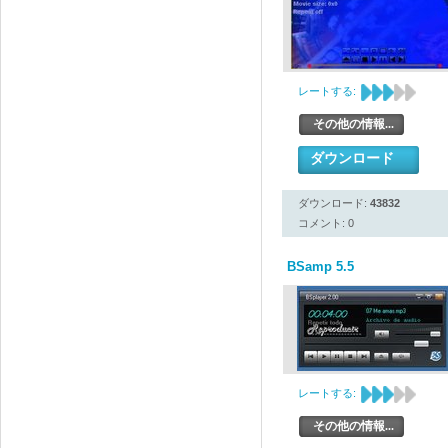
レートする:
その他の情報...
ダウンロード
ダウンロード:
43832
コメント: 0
BSamp 5.5
レートする:
その他の情報...