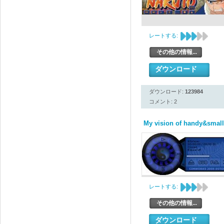
レートする:
その他の情報...
ダウンロード
ダウンロード:
123984
コメント: 2
My vision of handy&small
レートする:
その他の情報...
ダウンロード