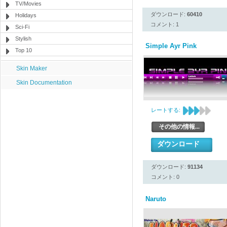
TV/Movies
ダウンロード:
60410
Holidays
コメント: 1
Sci-Fi
Stylish
Simple Ayr Pink
Top 10
Skin Maker
Skin Documentation
レートする:
その他の情報...
ダウンロード
ダウンロード:
91134
コメント: 0
Naruto