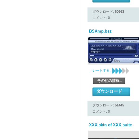
ダウンロード:
60663
コメント: 0
BSAmp.bsz
レートする:
その他の情報...
ダウンロード
ダウンロード:
51445
コメント: 0
XXX skin of XXX suite