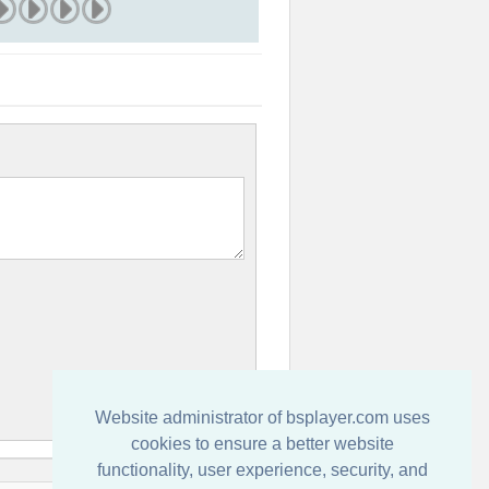
Website administrator of bsplayer.com uses
cookies to ensure a better website
functionality, user experience, security, and