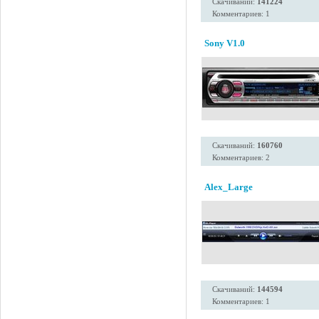
Скачиваний:
141224
Комментариев: 1
Sony V1.0
Скачиваний:
160760
Комментариев: 2
Alex_Large
Скачиваний:
144594
Комментариев: 1