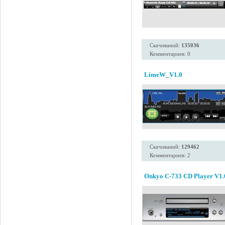
Скачиваний:
135036
Комментариев: 0
LimeW_V1.0
Скачиваний:
129462
Комментариев: 2
Onkyo C-733 CD Player V1.