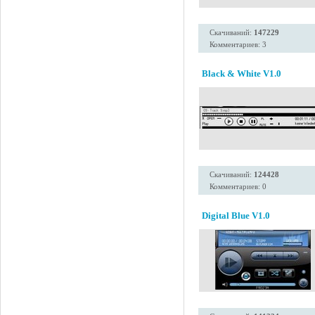
Скачиваний:
147229
Комментариев: 3
Black & White V1.0
Скачиваний:
124428
Комментариев: 0
Digital Blue V1.0