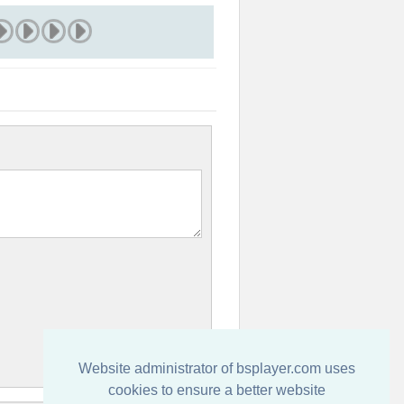
Website administrator of bsplayer.com uses
cookies to ensure a better website