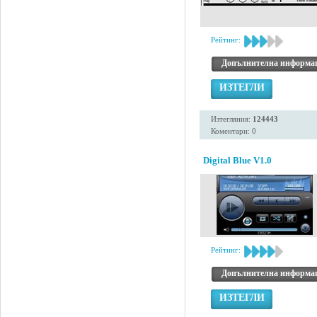
Рейтинг:
Допълнителна информа
ИЗТЕГЛИ
Изтегляния:
124443
Коментари: 0
Digital Blue V1.0
Рейтинг:
Допълнителна информа
ИЗТЕГЛИ