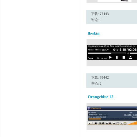
下载:
77443
评论: 0
lk-skin
下载:
78442
评论: 2
Orangeblue 12