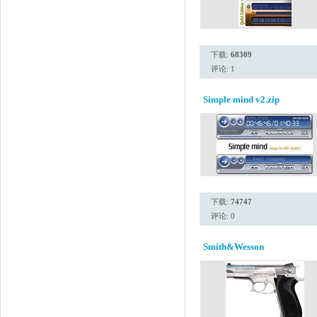
下载:
68309
评论: 1
Simple mind v2.zip
下载:
74747
评论: 0
Smith&Wesson