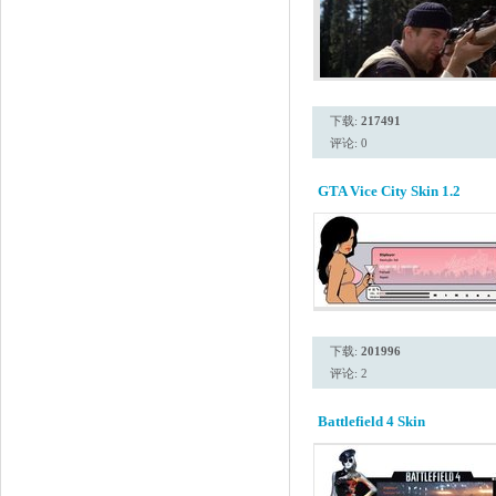
下载:
217491
评论: 0
GTA Vice City Skin 1.2
下载:
201996
评论: 2
Battlefield 4 Skin