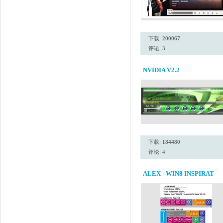
下载:
200067
评论: 3
NVIDIA V2.2
下载:
184480
评论: 4
ALEX - WIN8 INSPIRAT