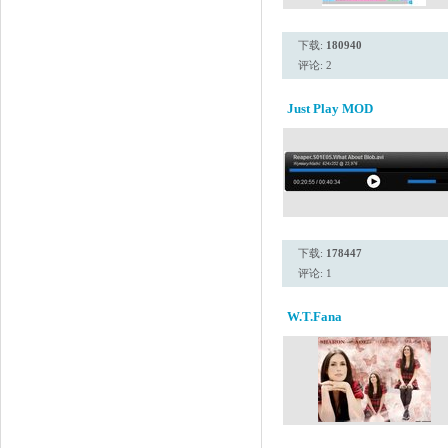
下载:
180940
评论: 2
Just Play MOD
下载:
178447
评论: 1
W.T.Fana