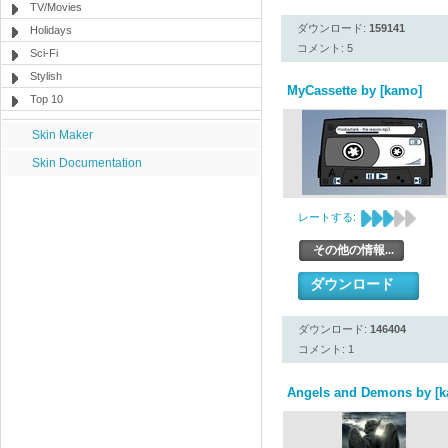
TV/Movies
ダウンロード:
159141
Holidays
コメント: 5
Sci-Fi
Stylish
MyCassette by [kamo]
Top 10
Skin Maker
Skin Documentation
レートする:
その他の情報...
ダウンロード
ダウンロード:
146404
コメント: 1
Angels and Demons by [