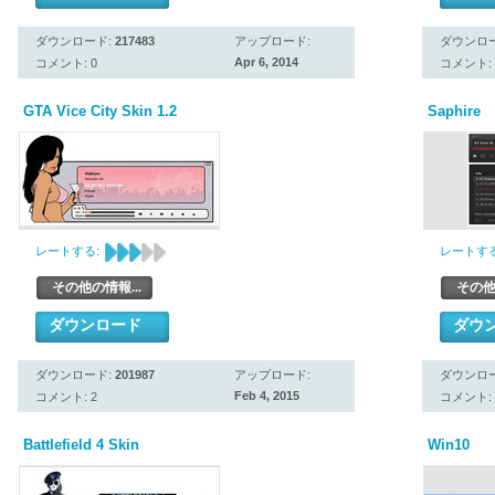
ダウンロード:
217483
アップロード:
ダウンロ
Apr 6, 2014
コメント: 0
コメント: 
GTA Vice City Skin 1.2
Saphire
レートする:
レートする
その他の情報...
その他
ダウンロード
ダウ
ダウンロード:
201987
アップロード:
ダウンロ
Feb 4, 2015
コメント: 2
コメント: 
Battlefield 4 Skin
Win10