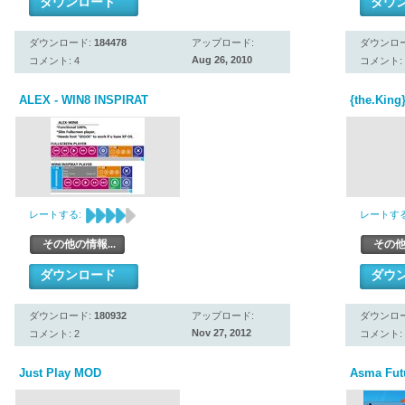
ダウンロード
ダウ
ダウンロード:
184478
アップロード:
ダウンロ
Aug 26, 2010
コメント: 4
コメント: 
ALEX - WIN8 INSPIRAT
{the.King
レートする:
レートする
その他の情報...
その他
ダウンロード
ダウ
ダウンロード:
180932
アップロード:
ダウンロ
Nov 27, 2012
コメント: 2
コメント: 
Just Play MOD
Asma Futu