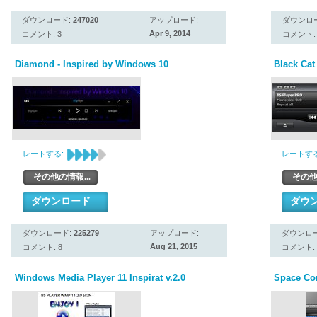
ダウンロード:
247020
アップロード:
ダウンロ
Apr 9, 2014
コメント: 3
コメント: 
Diamond - Inspired by Windows 10
Black Cat
レートする:
レートする
その他の情報...
その他
ダウンロード
ダウ
ダウンロード:
225279
アップロード:
ダウンロ
Aug 21, 2015
コメント: 8
コメント: 
Windows Media Player 11 Inspirat v.2.0
Space Co