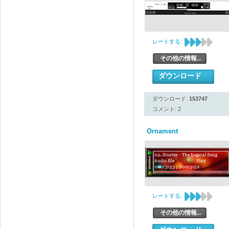
レートする:
その他の情報...
ダウンロード
ダウンロード:
153747
コメント: 2
Ornament
レートする:
その他の情報...