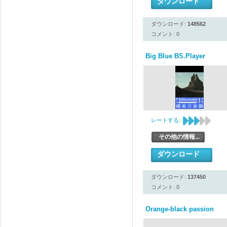
ダウンロード
ダウンロード:
148562
コメント: 0
Big Blue BS.Player
レートする:
その他の情報...
ダウンロード
ダウンロード:
137450
コメント: 0
Orange-black passion