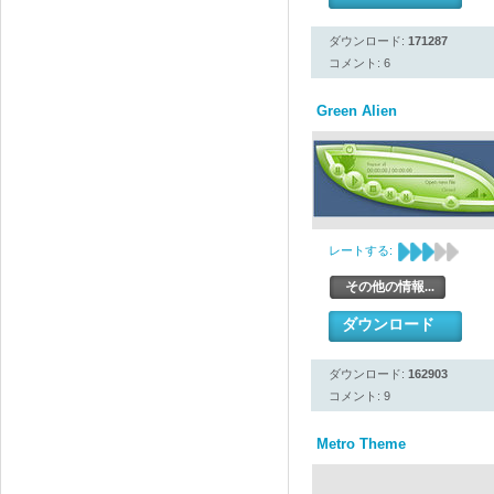
ダウンロード:
171287
コメント: 6
Green Alien
レートする:
その他の情報...
ダウンロード
ダウンロード:
162903
コメント: 9
Metro Theme