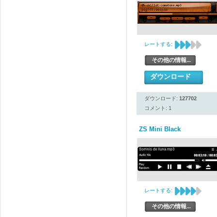
レートする:
その他の情報...
ダウンロード
ダウンロード:
127702
コメント: 1
ZS Mini Black
レートする:
その他の情報...