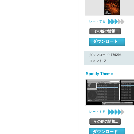
レートする:
その他の情報...
ダウンロード
ダウンロード:
179294
コメント: 2
Spotify Theme
レートする:
その他の情報...
ダウンロード