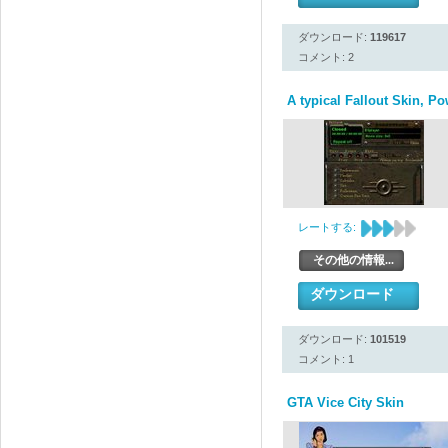
ダウンロード:
119617
コメント: 2
A typical Fallout Skin, P
レートする:
その他の情報...
ダウンロード
ダウンロード:
101519
コメント: 1
GTA Vice City Skin