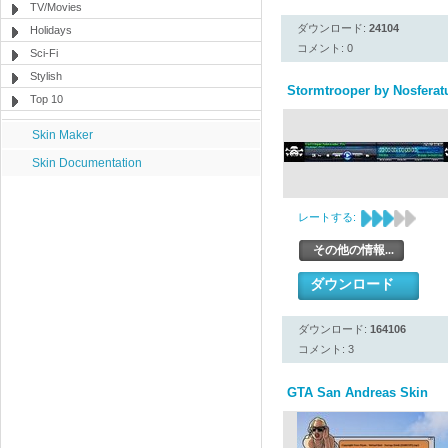
TV/Movies
ダウンロード:
24104
Holidays
コメント: 0
Sci-Fi
Stylish
Stormtrooper by Nosferatu
Top 10
Skin Maker
Skin Documentation
レートする:
その他の情報...
ダウンロード
ダウンロード:
164106
コメント: 3
GTA San Andreas Skin