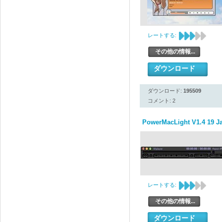
レートする:
その他の情報...
ダウンロード
ダウンロード:
195509
コメント: 2
PowerMacLight V1.4 19 J
レートする:
その他の情報...
ダウンロード