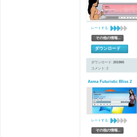
レートする:
その他の情報...
ダウンロード
ダウンロード:
201965
コメント: 2
Asma Futuristic Bliss 2
レートする:
その他の情報...