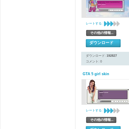
レートする:
その他の情報...
ダウンロード
ダウンロード:
192827
コメント: 0
GTA 5 girl skin
レートする:
その他の情報...