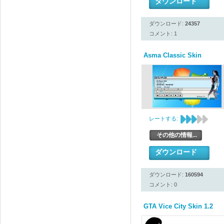
ダウンロード
ダウンロード:
24357
コメント: 1
Asma Classic Skin
レートする:
その他の情報...
ダウンロード
ダウンロード:
160594
コメント: 0
GTA Vice City Skin 1.2