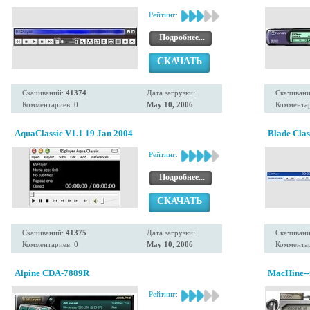
Рейтинг:
Подробнее...
СКАЧАТЬ
Скачиваний:
41374
Дата загрузки:
Скачиван
Комментариев: 0
May 10, 2006
Комментар
AquaClassic V1.1 19 Jan 2004
Blade Clas
Рейтинг:
Подробнее...
СКАЧАТЬ
Скачиваний:
41375
Дата загрузки:
Скачиван
Комментариев: 0
May 10, 2006
Комментар
Alpine CDA-7889R
MacHine--
Рейтинг: