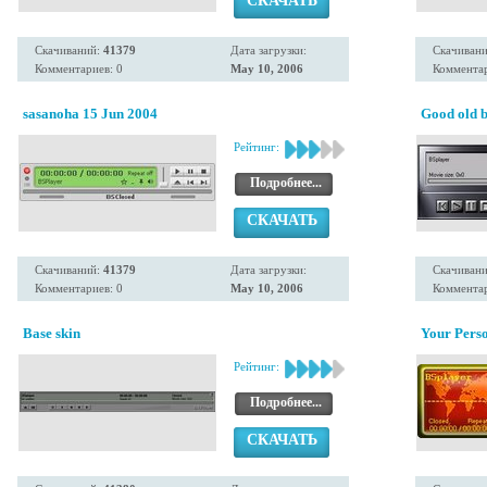
СКАЧАТЬ
Скачиваний:
41379
Дата загрузки:
Скачиван
Комментариев: 0
May 10, 2006
Комментар
sasanoha 15 Jun 2004
Good old b
Рейтинг:
Подробнее...
СКАЧАТЬ
Скачиваний:
41379
Дата загрузки:
Скачиван
Комментариев: 0
May 10, 2006
Комментар
Base skin
Your Pers
Рейтинг:
Подробнее...
СКАЧАТЬ