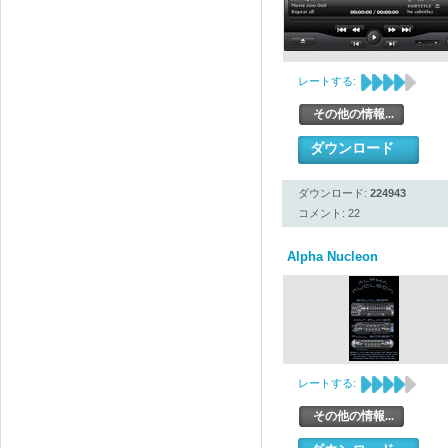
レートする:
その他の情報...
ダウンロード
ダウンロード:
224943
コメント: 22
Alpha Nucleon
レートする:
その他の情報...