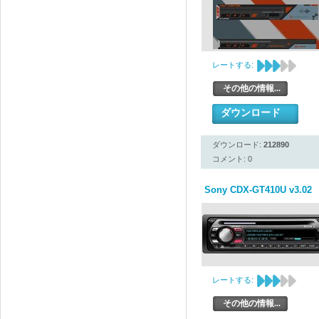
レートする:
その他の情報...
ダウンロード
ダウンロード:
212890
コメント: 0
Sony CDX-GT410U v3.02
レートする:
その他の情報...