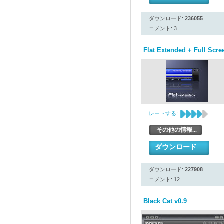
ダウンロード:
236055
コメント: 3
Flat Extended + Full Scre
レートする:
その他の情報...
ダウンロード
ダウンロード:
227908
コメント: 12
Black Cat v0.9