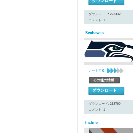
ダウンロード
ダウンロード:
223332
コメント: 11
Seahawks
レートする:
その他の情報...
ダウンロード
ダウンロード:
218700
コメント: 1
Incline