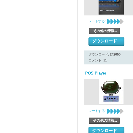
レートする:
その他の情報...
ダウンロード
ダウンロード:
242050
コメント: 11
POS Player
レートする:
その他の情報...
ダウンロード