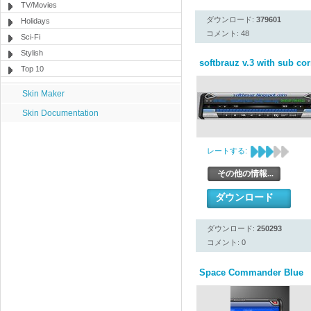
TV/Movies
ダウンロード:
379601
Holidays
コメント: 48
Sci-Fi
Stylish
softbrauz v.3 with sub cor
Top 10
Skin Maker
Skin Documentation
レートする:
その他の情報...
ダウンロード
ダウンロード:
250293
コメント: 0
Space Commander Blue