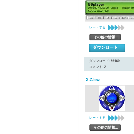
レートする:
その他の情報...
ダウンロード
ダウンロード:
86469
コメント: 2
X-Z.bsz
レートする:
その他の情報...