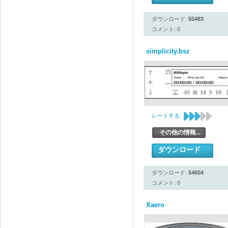
ダウンロード:
55483
コメント: 0
simplicity.bsz
レートする:
その他の情報...
ダウンロード
ダウンロード:
54604
コメント: 0
Xaero