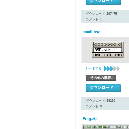
ダウンロード
ダウンロード:
207475
コメント: 1
small.bsz
レートする:
その他の情報...
ダウンロード
ダウンロード:
59260
コメント: 0
Frog.zip