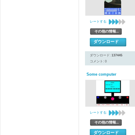
レートする:
その他の情報...
ダウンロード
ダウンロード:
137445
コメント: 0
Some computer
レートする:
その他の情報...
ダウンロード