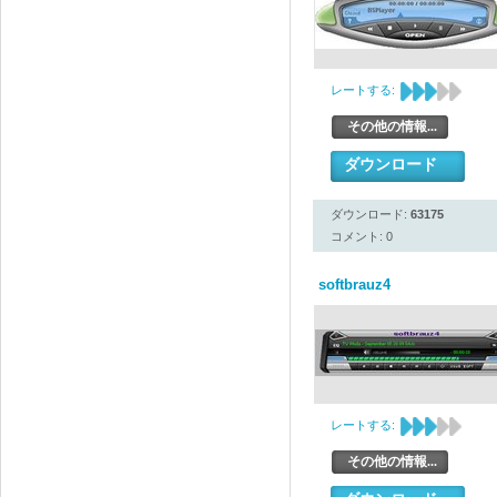
レートする:
その他の情報...
ダウンロード
ダウンロード:
63175
コメント: 0
softbrauz4
レートする:
その他の情報...