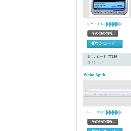
レートする:
その他の情報...
ダウンロード
ダウンロード:
77216
コメント: 4
White Spirit
レートする:
その他の情報...