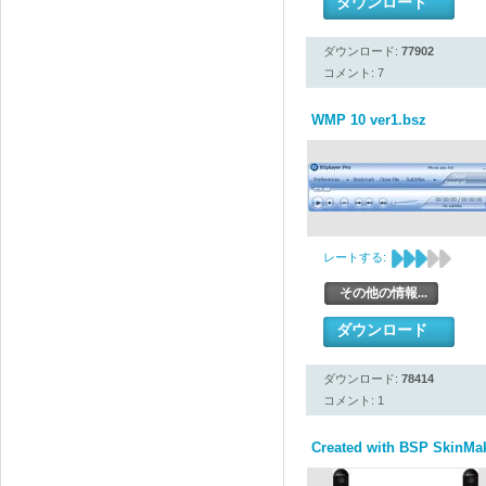
ダウンロード
ダウンロード:
77902
コメント: 7
WMP 10 ver1.bsz
レートする:
その他の情報...
ダウンロード
ダウンロード:
78414
コメント: 1
Created with BSP SkinMak