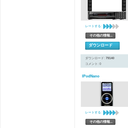
レートする:
その他の情報...
ダウンロード
ダウンロード:
79140
コメント: 0
IPodNano
レートする:
その他の情報...