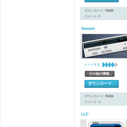
ダウンロード:
75925
コメント: 0
Sosumi
レートする:
その他の情報...
ダウンロード
ダウンロード:
76255
コメント: 0
LLC