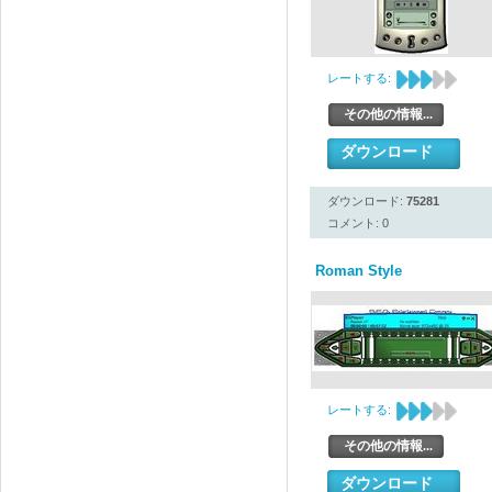
レートする:
その他の情報...
ダウンロード
ダウンロード:
75281
コメント: 0
Roman Style
レートする:
その他の情報...
ダウンロード