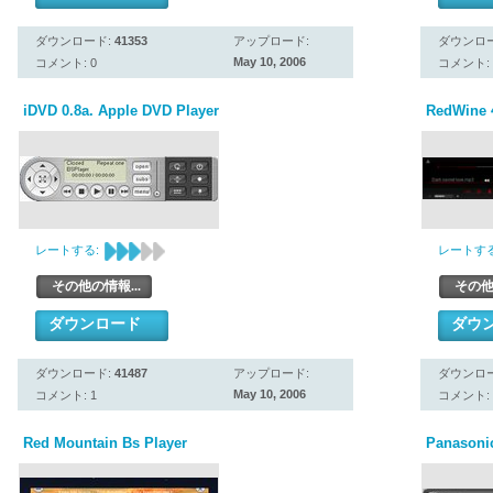
ダウンロード:
41353
アップロード:
ダウンロ
May 10, 2006
コメント: 0
コメント: 
iDVD 0.8a. Apple DVD Player
RedWine 
レートする:
レートする
その他の情報...
その他
ダウンロード
ダウ
ダウンロード:
41487
アップロード:
ダウンロ
May 10, 2006
コメント: 1
コメント: 
Red Mountain Bs Player
Panasonic