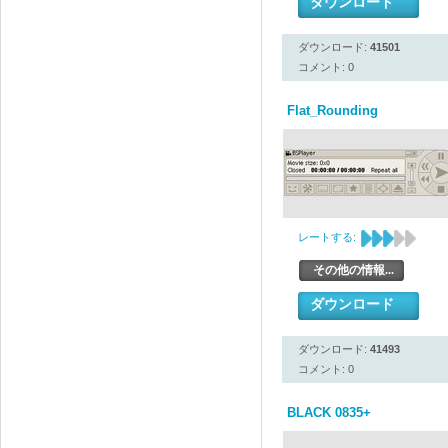
ダウンロード
ダウンロード:
41501
コメント: 0
Flat_Rounding
レートする:
その他の情報...
ダウンロード
ダウンロード:
41493
コメント: 0
BLACK 0835+