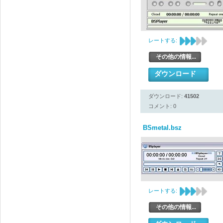
レートする:
その他の情報...
ダウンロード
ダウンロード:
41502
コメント: 0
BSmetal.bsz
レートする:
その他の情報...