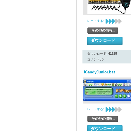
レートする:
その他の情報...
ダウンロード
ダウンロード:
41525
コメント: 0
iCandyJunior.bsz
レートする:
その他の情報...
ダウンロード