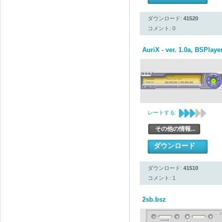
ダウンロード:
41520
コメント: 0
AuriX - ver. 1.0a, BSPlay
レートする:
その他の情報...
ダウンロード
ダウンロード:
41510
コメント: 1
2sb.bsz