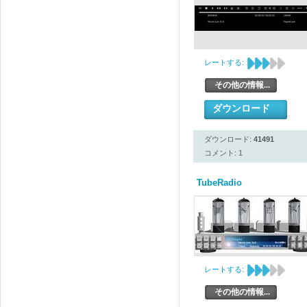
レートする:
その他の情報...
ダウンロード
ダウンロード:
41491
コメント: 1
TubeRadio
レートする:
その他の情報...