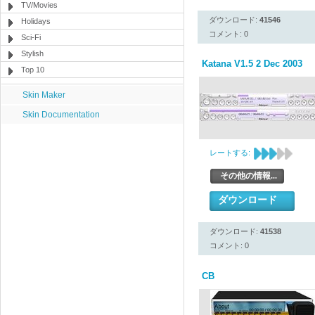
TV/Movies
ダウンロード:
41546
Holidays
コメント: 0
Sci-Fi
Stylish
Katana V1.5 2 Dec 2003
Top 10
Skin Maker
Skin Documentation
レートする:
その他の情報...
ダウンロード
ダウンロード:
41538
コメント: 0
CB