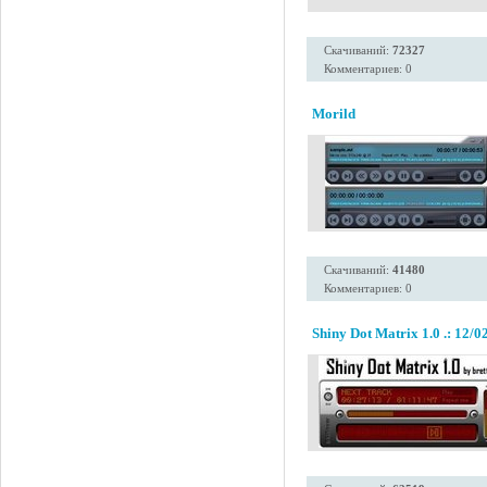
Скачиваний:
72327
Комментариев: 0
Morild
Скачиваний:
41480
Комментариев: 0
Shiny Dot Matrix 1.0 .: 12/02