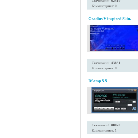
Скачиваний:
62519
Комментариев: 0
Gradius V inspired Skin.
Скачиваний:
43831
Комментариев: 0
BSamp 5.5
Скачиваний:
80020
Комментариев: 1