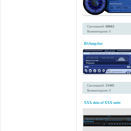
Скачиваний:
60662
Комментариев: 0
BSAmp.bsz
Скачиваний:
51445
Комментариев: 0
XXX skin of XXX suite