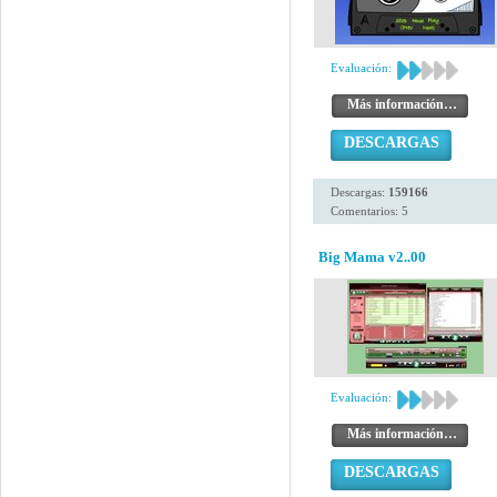
Evaluación:
Más información…
DESCARGAS
Descargas:
159166
Comentarios: 5
Big Mama v2..00
Evaluación:
Más información…
DESCARGAS