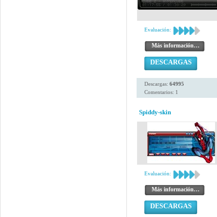
Evaluación:
Más información…
DESCARGAS
Descargas:
64995
Comentarios: 1
Spiddy-skin
Evaluación:
Más información…
DESCARGAS