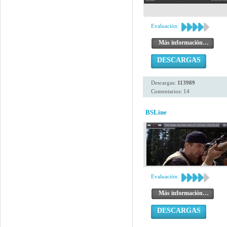
Evaluación:
Más información…
DESCARGAS
Descargas:
113989
Comentarios: 14
BSLine
Evaluación:
Más información…
DESCARGAS