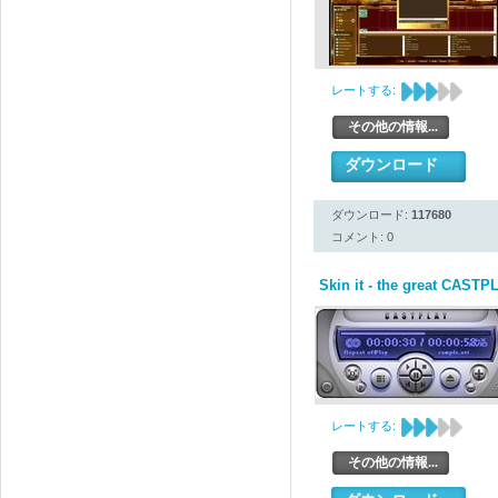
レートする:
その他の情報...
ダウンロード
ダウンロード:
117680
コメント: 0
Skin it - the great CASTP
レートする:
その他の情報...