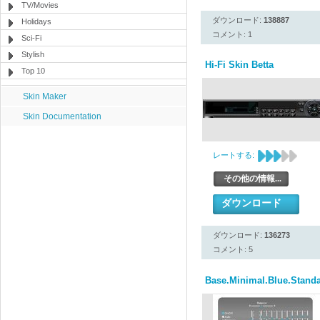
TV/Movies
ダウンロード:
138887
Holidays
コメント: 1
Sci-Fi
Stylish
Hi-Fi Skin Betta
Top 10
Skin Maker
Skin Documentation
レートする:
その他の情報...
ダウンロード
ダウンロード:
136273
コメント: 5
Base.Minimal.Blue.Stand