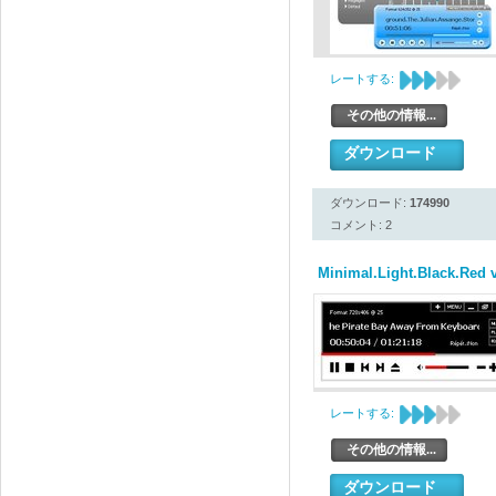
レートする:
その他の情報...
ダウンロード
ダウンロード:
174990
コメント: 2
Minimal.Light.Black.Red 
レートする:
その他の情報...
ダウンロード