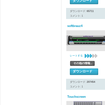
ダウンロード
ダウンロード:
65711
コメント: 1
softbrauz4
レートする:
その他の情報...
ダウンロード
ダウンロード:
207454
コメント: 1
Touchscreen