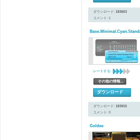
ダウンロード:
183653
コメント: 1
Base.Minimal.Cyan.Stand
レートする:
その他の情報...
ダウンロード
ダウンロード:
183915
コメント: 0
Goldee