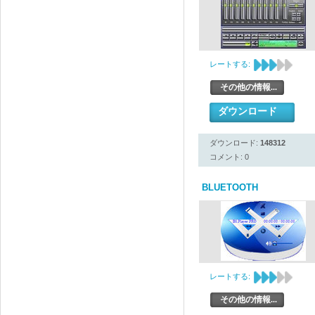
レートする:
その他の情報...
ダウンロード
ダウンロード:
148312
コメント: 0
BLUETOOTH
レートする:
その他の情報...