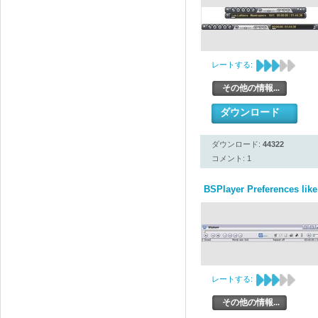
レートする:
その他の情報...
ダウンロード
ダウンロード:
44322
コメント: 1
BSPlayer Preferences like
レートする:
その他の情報...