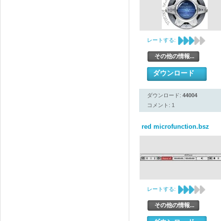
レートする:
その他の情報...
ダウンロード
ダウンロード:
44004
コメント: 1
red microfunction.bsz
レートする:
その他の情報...