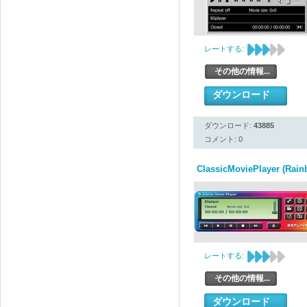
レートする:
その他の情報...
ダウンロード
ダウンロード:
43885
コメント: 0
ClassicMoviePlayer (Rain
レートする:
その他の情報...
ダウンロード