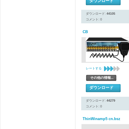
ダウンロード
ダウンロード:
44105
コメント: 0
CB
レートする:
その他の情報...
ダウンロード
ダウンロード:
44279
コメント: 0
ThinWinamp5 cn.bsz