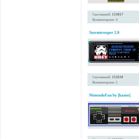
Скачиваний:
153817
Комментариев: 4
Stormtrooper 2.0
Скачиваний:
152618
Комментариев: 2
NintendoFan by [kamo]