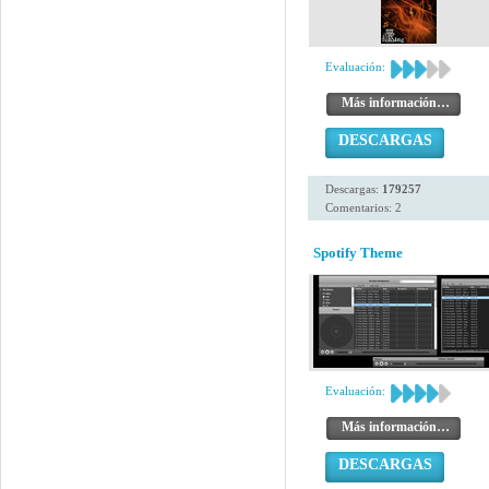
Evaluación:
Más información…
DESCARGAS
Descargas:
179257
Comentarios: 2
Spotify Theme
Evaluación:
Más información…
DESCARGAS