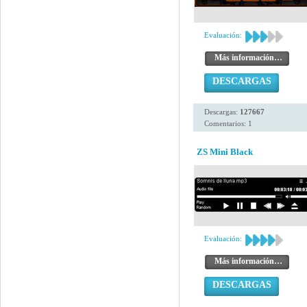
Evaluación:
Más información…
DESCARGAS
Descargas:
127667
Comentarios: 1
ZS Mini Black
Evaluación:
Más información…
DESCARGAS