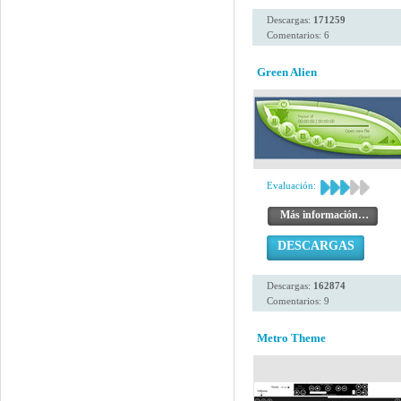
Descargas:
171259
Comentarios: 6
Green Alien
Evaluación:
Más información…
DESCARGAS
Descargas:
162874
Comentarios: 9
Metro Theme